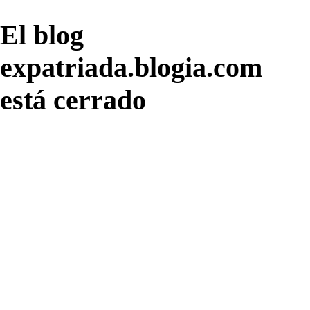
El blog
expatriada.blogia.com
está cerrado